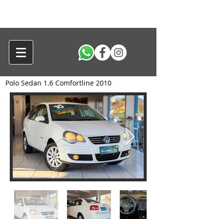
Polo Sedan 1.6 Comfortline 2010